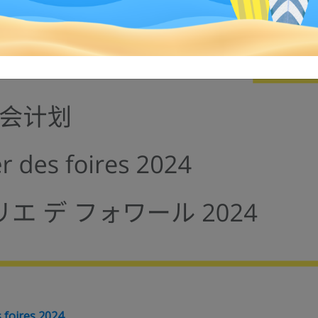
 foires 2024