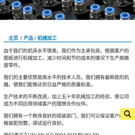
主页
/
产品
/
机械加工
由于我们的机床水平很高，我们作为主承包商，根据客户的
图纸进行机械加工，减少时间和节约成本的情况下生产高精
度零件。
我们的主要优势是高水平的技术人员，我们拥有最新款的机
器，使我们能够达到日益严格的质量标准。
生产技术的不断改进，加上五十年机械加工的经验，使公司
成为不同应用领域客户的理想合作伙伴。
我们拥有一个秩序良好的组装部门，我们可以保证客户的规
格装配完整，调试运行良好。