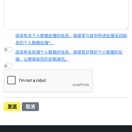
阅读有关个人数据处理的信息，我接受与其中所述处理活动相
关的个人数据处理*。
阅读有关处理个人数据的信息，我接受对我的个人数据的处
理，以便接收您的定期通讯。
发送
取消