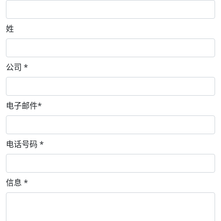
姓
公司
*
电子邮件
*
电话号码
*
信息
*