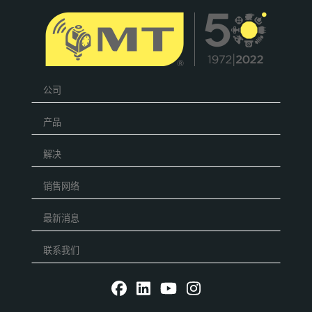
公司
产品
解决
销售网络
最新消息
联系我们