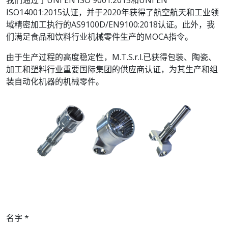
我们通过了UNI EN ISO 9001:2015和UNI EN
ISO14001:2015认证，并于2020年获得了航空航天和工业领
域精密加工执行的AS9100D/EN9100:2018认证。此外，我
们满足食品和饮料行业机械零件生产的MOCA指令。
由于生产过程的高度稳定性，M.T.S.r.l.已获得包装、陶瓷、
加工和塑料行业重要国际集团的供应商认证，为其生产和组
装自动化机器的机械零件。
名字
*