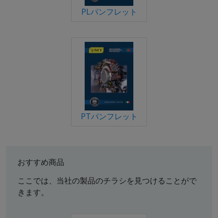
PLパンフレット
PTパンフレット
おすすめ商品
ここでは、当社の製品のチラシを見つけることがで
きます。