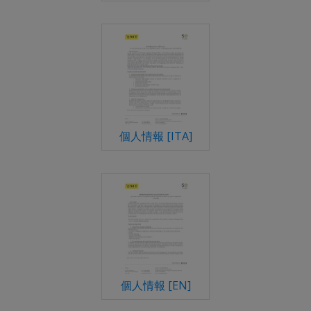
個人情報 [ITA]
個人情報 [EN]