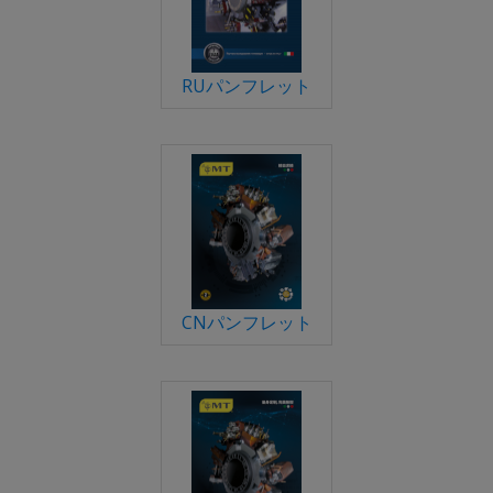
RUパンフレット
CNパンフレット