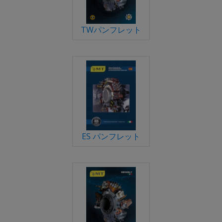
TWパンフレット
ES パンフレット