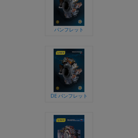
パンフレット
DE パンフレット