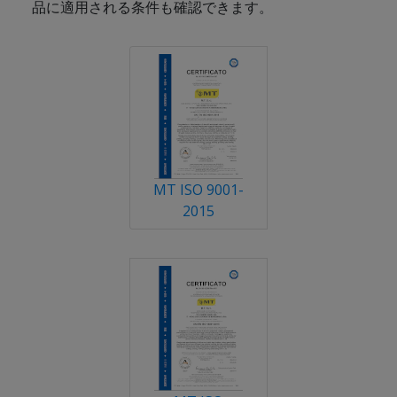
品に適用される条件も確認できます。
MT ISO 9001-
2015