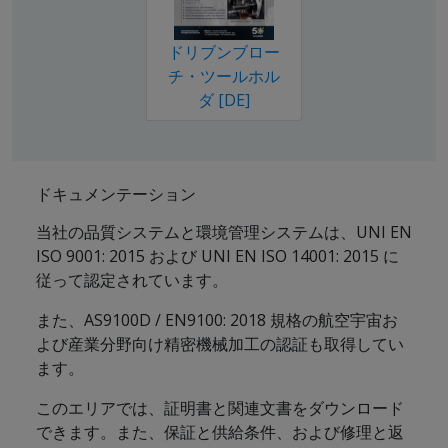
ドリブンブロー
チ・ツールホル
ダ [DE]
ドキュメンテーション
当社の品質システムと環境管理システムは、UNI EN
ISO 9001: 2015 および UNI EN ISO 14001: 2015 に
従って認定されています。
また、AS9100D / EN9100: 2018 規格の航空宇宙お
よび産業分野向け精密機械加工の認証も取得してい
ます。
このエリアでは、証明書と関連文書をダウンロード
できます。また、保証と供給条件、および修理と返