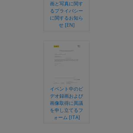
画と写真に関す
るプライバシー
に関するお知ら
せ [EN]
イベント中のビ
デオ録画および
画像取得に異議
を申し立てるフ
ォーム [ITA]