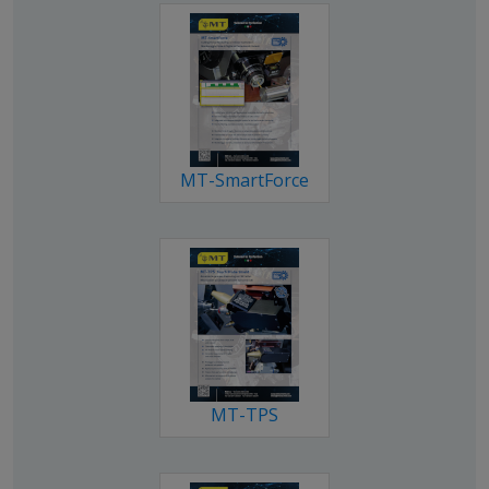
MT-SmartForce
MT-TPS