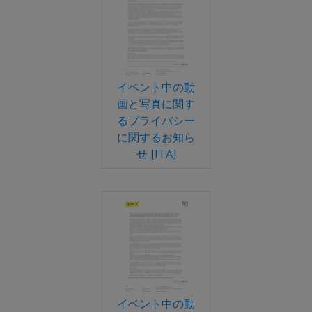
イベント中の動
画と写真に関す
るプライバシー
に関するお知ら
せ [ITA]
イベント中の動