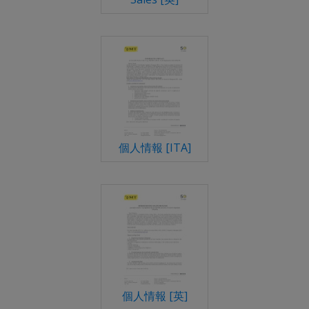
個人情報 [ITA]
個人情報 [英]