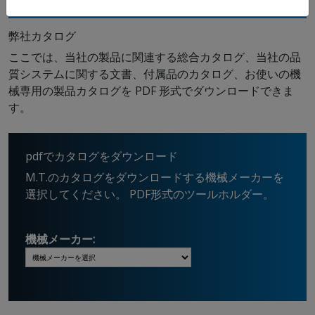
ホーム
/
ダウンロード
弊社カタログ
ここでは、当社の製品に関連する総合カタログ、当社の品
質システムに関する文書、付属品のカタログ、お使いの機
械専用の製品カタログを PDF 形式でダウンロードできま
す。
pdfでカタログをダウンロード
M.T.のカタログをダウンロードする機械メーカーを
選択してください。 PDF形式のツールホルダー。
機械メーカー: