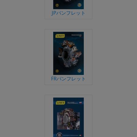
JPパンフレット
FRパンフレット