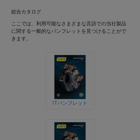
総合カタログ
ここでは、利用可能なさまざまな言語での当社製品
に関する一般的なパンフレットを見つけることがで
きます。
ITパンフレット