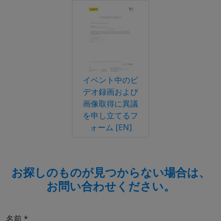
イベント中のビ
デオ録画および
画像取得に異議
を申し立てるフ
ォーム [EN]
お探しのものが見つからない場合は、
お問い合わせください。
名前
*