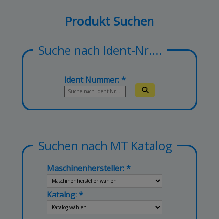
Produkt Suchen
Suche nach Ident-Nr....
Ident Nummer:
Suchen nach MT Katalog
Maschinenhersteller:
Katalog: