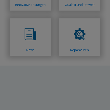
Innovative Lösungen
Qualität und Umwelt
News
Reparaturen