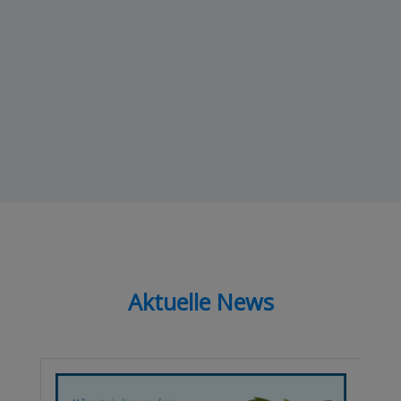
Aktuelle News