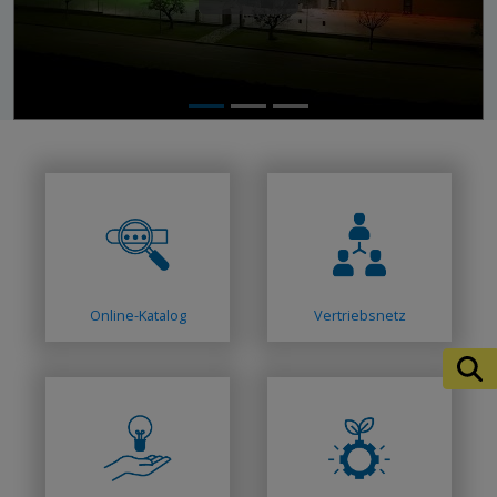
Online-Katalog
Vertriebsnetz