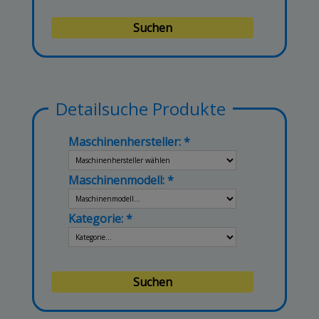
Detailsuche Produkte
Maschinenhersteller:
Maschinenmodell:
Kategorie: