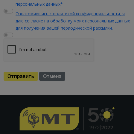
персональных данных*
Ознакомившись с политикой конфиденциальности, я
даю согласие на обработку моих персональных данных
для получения вашей периодической рассылки.
Отправить
Отмена