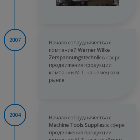
2007
Начало сотрудничества с
компанией
Werner Wilke
Zerspannungstechnik
в сфере
продвижения продукции
компании M.T. на немецком
рынке
2004
Начало сотрудничества с
Machine Tools Supplies
в сфере
продвижения продукции