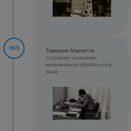
1972
Теренцио Маркетти
открывает компанию
механической обрабоки под
заказ.