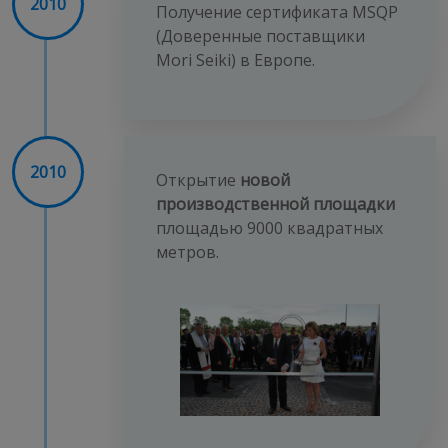
2010
Получение сертификата MSQP
(Доверенные поставщики
Mori Seiki) в Европе.
2010
Открытие
новой
производственной площадки
площадью 9000 квадратных
метров.