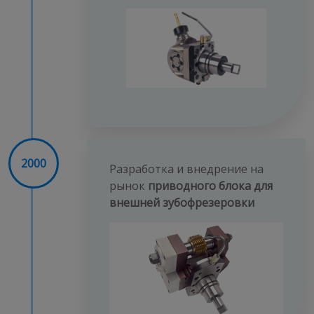
2000
Разработка и внедрение на
рынок
приводного блока для
внешней зубофрезеровки