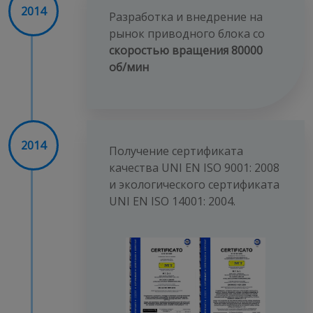
2014
Разработка и внедрение на
рынок приводного блока со
скоростью вращения 80000
об/мин
2014
Получение сертификата
качества UNI EN ISO 9001: 2008
и экологического сертификата
UNI EN ISO 14001: 2004.