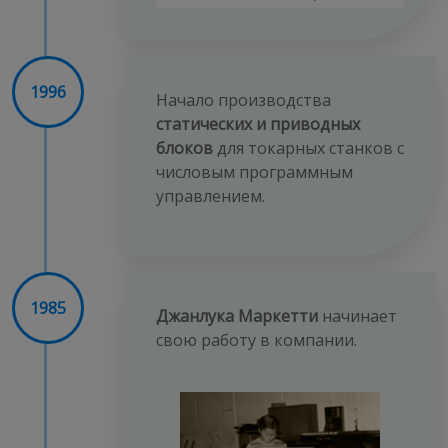
1996
Начало производства
статических и приводных
блоков
для токарных станков с
числовым программным
управлением.
1985
Джанлука Маркетти
начинает
свою работу в компании.