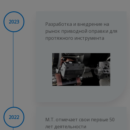
2023
Разработка и внедрение на
рынок приводной оправки для
протяжного инструмента
2022
М.Т. отмечает свои первые 50
лет деятельности