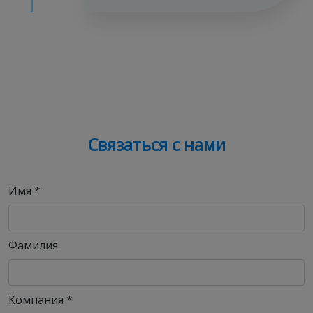
Связаться с нами
Имя
*
Фамилия
Компания
*