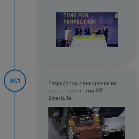
2021
Разработка и внедрение на
рынок технологии
MT-
SmartLife