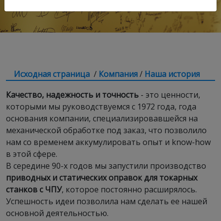
Исходная страница
/
Компания
/
Наша история
Качество, надежность и точность
- это ценности,
которыми мы руководствуемся с 1972 года, года
основания компании, специализировавшейся на
механической обработке под заказ, что позволило
нам со временем аккумулировать опыт и know-how
в этой сфере.
В середине 90-х годов мы запустили производство
приводных и статических оправок для токарных
станков с ЧПУ
, которое постоянно расширялось.
Успешность идеи позволила нам сделать ее нашей
основной деятельностью.