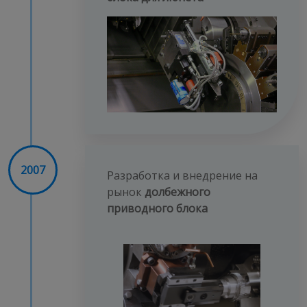
2007
Разработка и внедрение на
рынок
долбежного
приводного блока