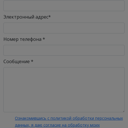
Электронный адрес
*
Номер телефона
*
Сообщение
*
Ознакомившись с политикой обработки персональных
данных, я даю согласие на обработку моих