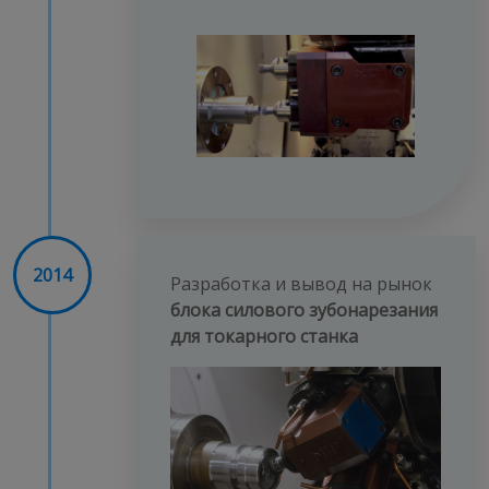
2014
Разработка и вывод на рынок
блока силового зубонарезания
для токарного станка