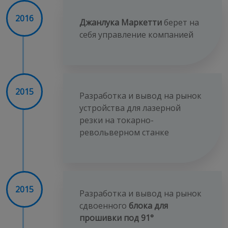
2016
Джанлука Маркетти
берет на
себя управление компанией
2015
Разработка и вывод на рынок
устройства для лазерной
резки на токарно-
револьверном станке
2015
Разработка и вывод на рынок
сдвоенного
блока для
прошивки под 91°