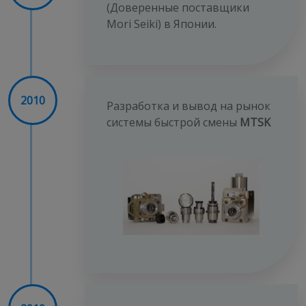
(Доверенные поставщики
Mori Seiki) в Японии.
2010
Разработка и вывод на рынок
системы быстрой смены
MTSK