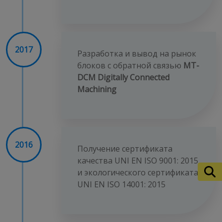
2017
Разработка и вывод на рынок
блоков с обратной связью
MT-
DCM Digitally Connected
Machining
2016
Получение сертификата
качества UNI EN ISO 9001: 2015
и экологического сертификата
UNI EN ISO 14001: 2015