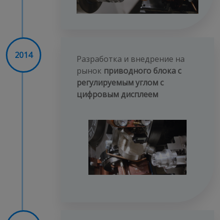
2014
Разработка и внедрение на
рынок
приводного блока с
регулируемым углом с
цифровым дисплеем