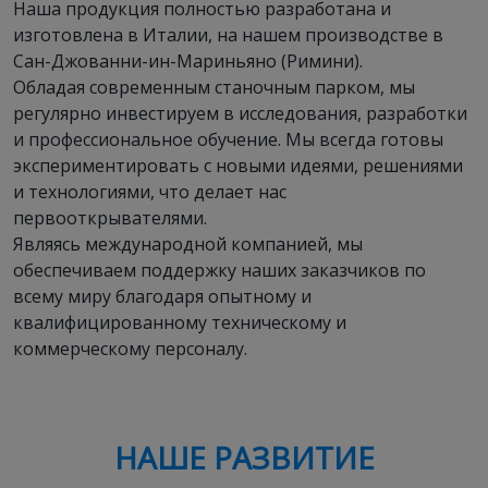
Наша продукция полностью разработана и
изготовлена в Италии, на нашем производстве в
Сан-Джованни-ин-Мариньяно (Римини).
Обладая современным станочным парком, мы
регулярно инвестируем в исследования, разработки
и профессиональное обучение. Мы всегда готовы
экспериментировать с новыми идеями, решениями
и технологиями, что делает нас
первооткрывателями.
Являясь международной компанией, мы
обеспечиваем поддержку наших заказчиков по
всему миру благодаря опытному и
квалифицированному техническому и
коммерческому персоналу.
НАШЕ РАЗВИТИЕ