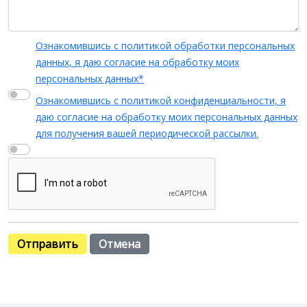
Ознакомившись с политикой обработки персональных
данных, я даю согласие на обработку моих
персональных данных*
Ознакомившись с политикой конфиденциальности, я
даю согласие на обработку моих персональных данных
для получения вашей периодической рассылки.
Отправить
Отмена