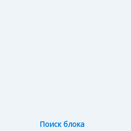
Поиск блока