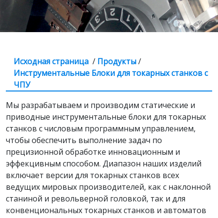
Исходная страница
/
Продукты
/
Инструментальныe Блоки для токарных станков с
ЧПУ
Мы разрабатываем и производим статические и
приводные инструментальные блоки для токарных
станков с числовым программным управлением,
чтобы обеспечить выполнение задач по
прецизионной обработке инновационным и
эффекцивным способом. Диапазон наших изделий
включает версии для токарных станков всех
ведущих мировых производителей, как с наклонной
станиной и револьверной головкой, так и для
конвенциональных токарных станков и автоматов