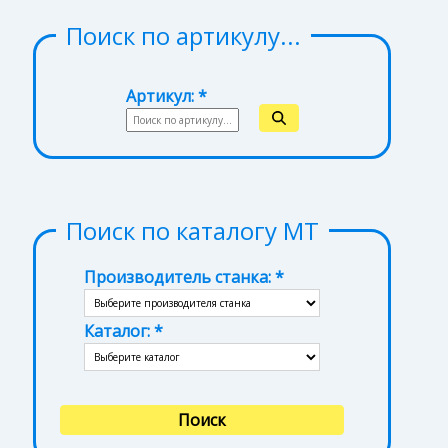
Поиск по артикулу...
Артикул:
Поиск по каталогу МТ
Производитель станка:
Каталог: