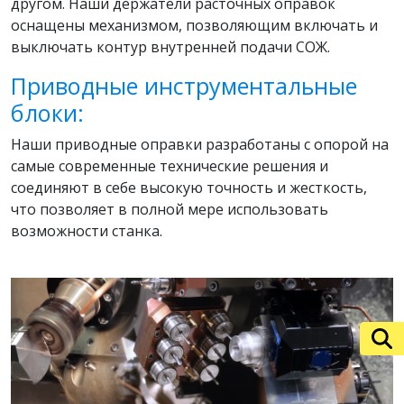
другом. Наши держатели расточных оправок
оснащены механизмом, позволяющим включать и
выключать контур внутренней подачи СОЖ.
Приводные инструментальные
блоки:
Наши приводные оправки разработаны с опорой на
самые современные технические решения и
соединяют в себе высокую точность и жесткость,
что позволяет в полной мере использовать
возможности станка.