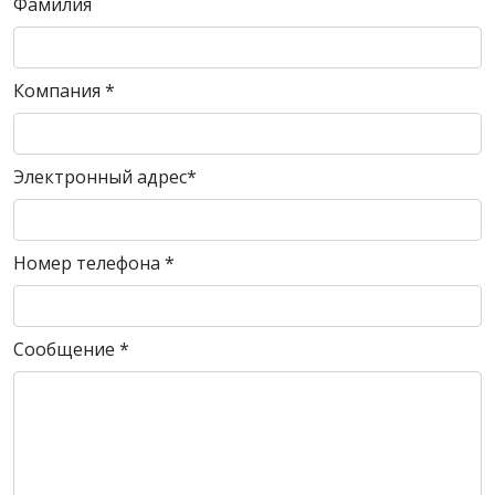
Фамилия
Компания
*
Электронный адрес
*
Номер телефона
*
Сообщение
*