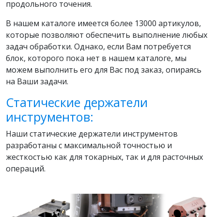
продольного точения.
В нашем каталоге имеется более 13000 артикулов,
которые позволяют обеспечить выполнение любых
задач обработки. Однако, если Вам потребуется
блок, которого пока нет в нашем каталоге, мы
можем выполнить его для Вас под заказ, опираясь
на Ваши задачи.
Статические держатели
инструментов:
Наши статические держатели инструментов
разработаны с максимальной точностью и
жесткостью как для токарных, так и для расточных
операций.