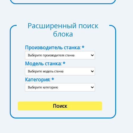
Расширенный поиск
блока
Производитель станка:
Модель станка:
Категория: