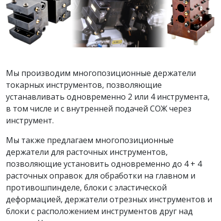
Мы производим многопозиционные держатели
токарных инструментов, позволяющие
устанавливать одновременно 2 или 4 инструмента,
в том числе и с внутренней подачей СОЖ через
инструмент.
Мы также предлагаем многопозиционные
держатели для расточных инструментов,
позволяющие установить одновременно до 4 + 4
расточных оправок для обработки на главном и
противошпинделе, блоки с эластической
деформацией, держатели отрезных инструментов и
блоки с расположением инструментов друг над