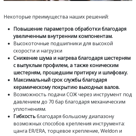
Некоторые преимущества наших решений:
Повышение параметров обработки благодаря
увеличенным внутренним компонентам.
Высокоточные подшипники для высокой
скорости и нагрузки
Снижение шума и нагрева благодаря шестерням
с выпуклым профилем, а также коническим
шестерням, прошедшим притирку и шлифовку.
Максимальный срок службы благодаря
керамическому покрытию выходных валов.
Возможность подачи СОЖ через инструмент под
давлением до 70 бар благодаря механическим
уплотнениям.
Гибкость
благодаря большому диапазону
возможных способов крепления инструмента:
цанга ER/ERA, торцевое крепление, Weldon и