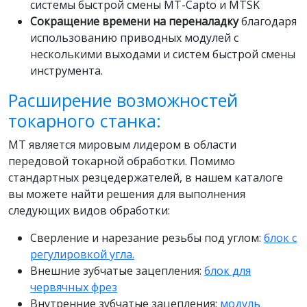
системы быстрой смены MT-Capto и MTSK
Сокращение времени на переналадку
благодаря
использованию приводных модулей с
несколькими выходами и систем быстрой смены
инструмента.
Расширение возможностей
токарного станка:
MT является мировым лидером в области
передовой токарной обработки. Помимо
стандартных резцедержателей, в нашем каталоге
вы можете найти решения для выполнения
следующих видов обработки:
Сверление и нарезание резьбы под углом:
блок с
регулировкой угла.
Внешние зубчатые зацепления:
блок для
червячных фрез
Внутренние зубчатые зацепления:
модуль