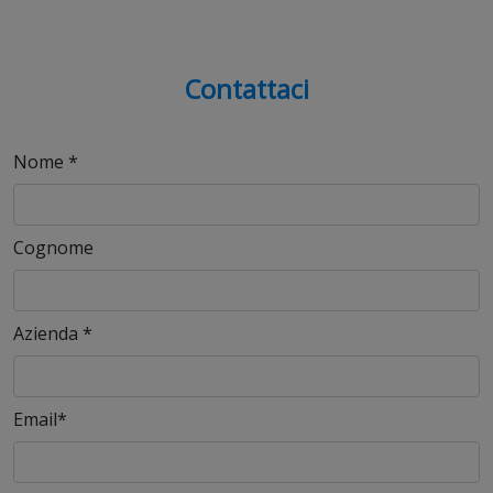
Contattaci
Nome
*
Cognome
Azienda
*
Email
*