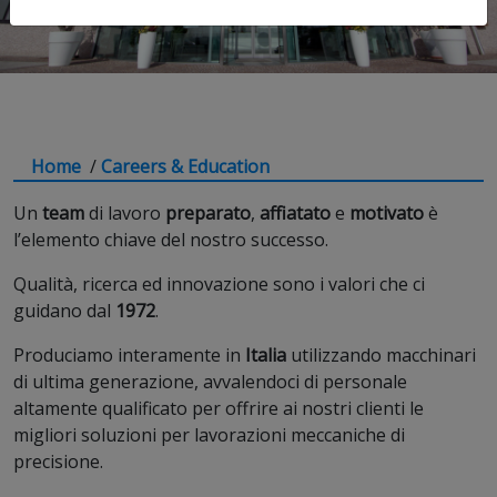
Home
/
Careers & Education
Un
team
di lavoro
preparato
,
affiatato
e
motivato
è
l’elemento chiave del nostro successo.
Qualità, ricerca ed innovazione sono i valori che ci
guidano dal
1972
.
Produciamo interamente in
Italia
utilizzando macchinari
di ultima generazione, avvalendoci di personale
altamente qualificato per offrire ai nostri clienti le
migliori soluzioni per lavorazioni meccaniche di
precisione.