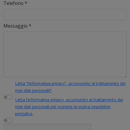
Telefono
*
Messaggio
*
Letta “l’informativa privacy”, acconsento al trattamento dei
miei dati personali*
Letta l'informativa privacy, acconsento al trattamento dei
miei dati personali per ricevere la vostra newsletter
periodica.