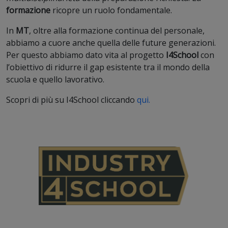
formazione
ricopre un ruolo fondamentale.
In
MT
, oltre alla formazione continua del personale,
abbiamo a cuore anche quella delle future generazioni.
Per questo abbiamo dato vita al progetto
I4School
con
l’obiettivo di ridurre il gap esistente tra il mondo della
scuola e quello lavorativo.
Scopri di più su I4School cliccando
qui.